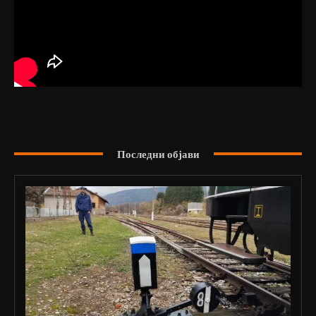
Последни објави