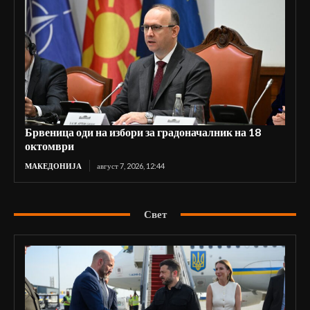
Брвеница оди на избори за градоначалник на 18
октомври
МАКЕДОНИЈА
август 7, 2026, 12:44
Свет