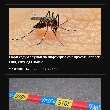
Нови седум случаи на инфекција со вирусот Западен
Нил, сите од Скопје
МАКЕДОНИЈА
август 7, 2026, 17:19