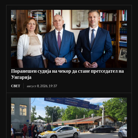
Поранешен судија на чекор да стане претседател на
Унгарија
СВЕТ
август 8, 2026, 19:37