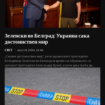
Зеленски во Белград: Украина сака
достоинствен мир
СВЕТ
август 8, 2026, 12:46
„Сакаме достоинствен мир“, рече украинскиот претседател
Володимир Зеленски во Белград за време на обраќањето со
српскиот претседател Александар Вучиќ, и рече дека треба да...