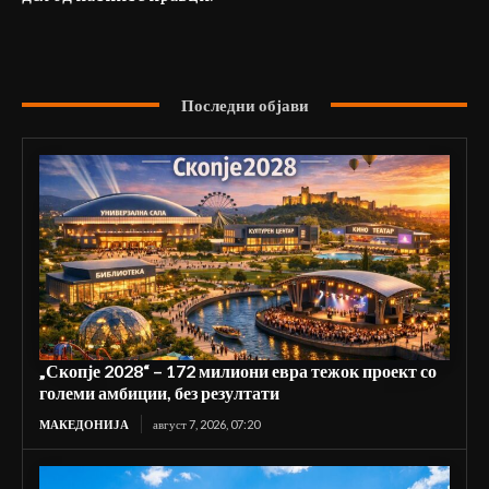
Последни објави
„Скопје 2028“ – 172 милиони евра тежок проект со
големи амбиции, без резултати
МАКЕДОНИЈА
август 7, 2026, 07:20