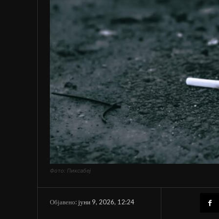
Фото: Пиксабеј
јуни 9, 2026, 12:24
Објавено: