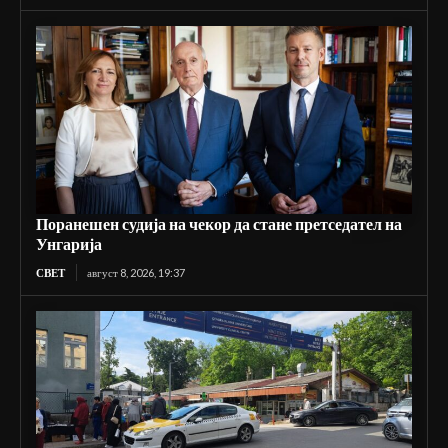
Поранешен судија на чекор да стане претседател на
Унгарија
СВЕТ
август 8, 2026, 19:37