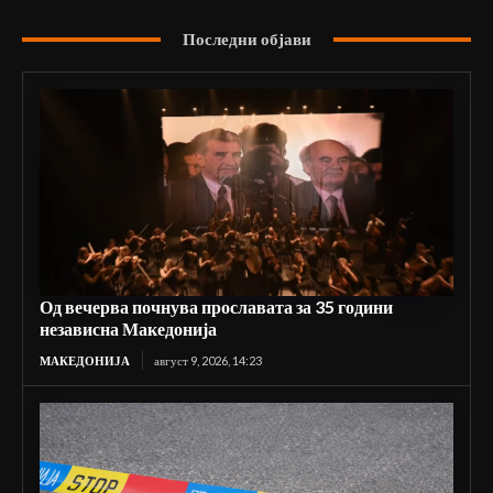
Последни објави
Од вечерва почнува прославата за 35 години
независна Македонија
МАКЕДОНИЈА
август 9, 2026, 14:23