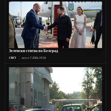
Зеленски стигна во Белград
СВЕТ
август 7, 2026, 19:26