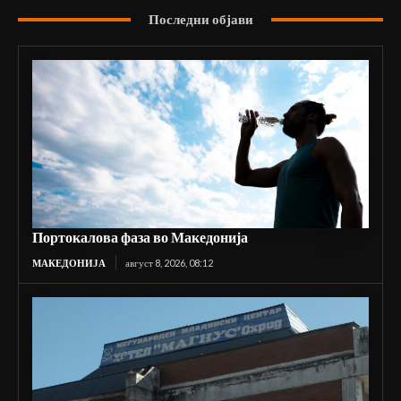
Последни објави
Портокалова фаза во Македонија
МАКЕДОНИЈА
август 8, 2026, 08:12