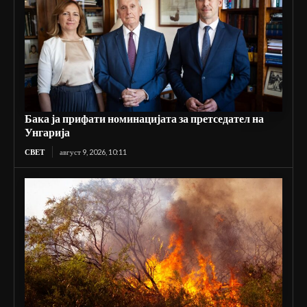
Бака ја прифати номинацијата за претседател на
Унгарија
СВЕТ
август 9, 2026, 10:11