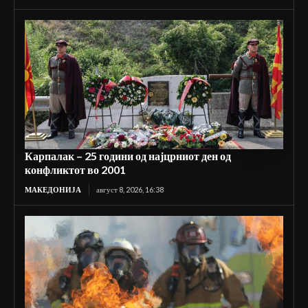
Карпалак – 25 години од најцрниот ден од
конфликтот во 2001
МАКЕДОНИЈА
август 8, 2026, 16:38