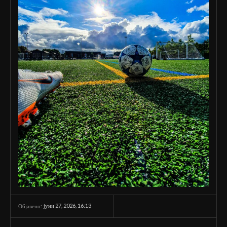
јуни 27, 2026, 16:13
Објавено: