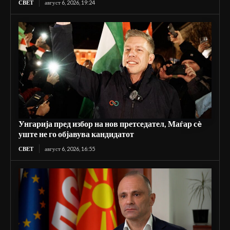
СВЕТ
август 6, 2026, 19:24
Унгарија пред избор на нов претседател, Маѓар сè
уште не го објавува кандидатот
СВЕТ
август 6, 2026, 16:55