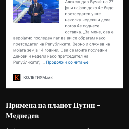
Примена на планот Путин –
Медведев