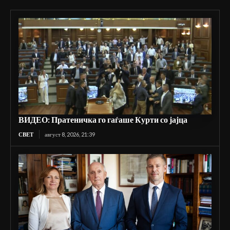
ВИДЕО: Пратеничка го гаѓаше Курти со јајца
СВЕТ
август 8, 2026, 21:39