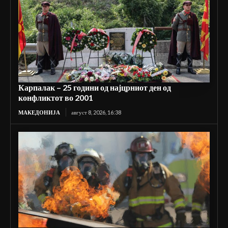
Карпалак – 25 години од најцрниот ден од
конфликтот во 2001
МАКЕДОНИЈА
август 8, 2026, 16:38