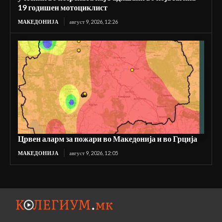
19 годишен мотоциклист
МАКЕДОНИЈА
август 9, 2026, 12:26
Црвен аларм за пожари во Македонија и во Грција
МАКЕДОНИЈА
август 9, 2026, 12:05