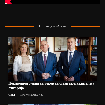
Последни објави
Поранешен судија на чекор да стане претседател на
Унгарија
СВЕТ
август 8, 2026, 19:37