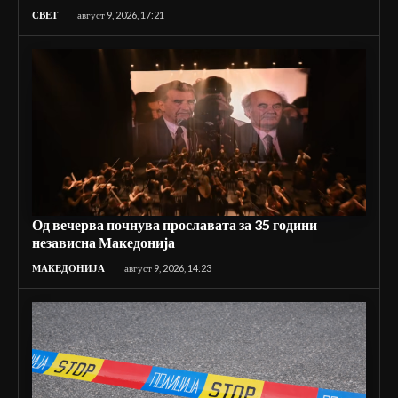
СВЕТ
август 9, 2026, 17:21
Од вечерва почнува прославата за 35 години
независна Македонија
МАКЕДОНИЈА
август 9, 2026, 14:23