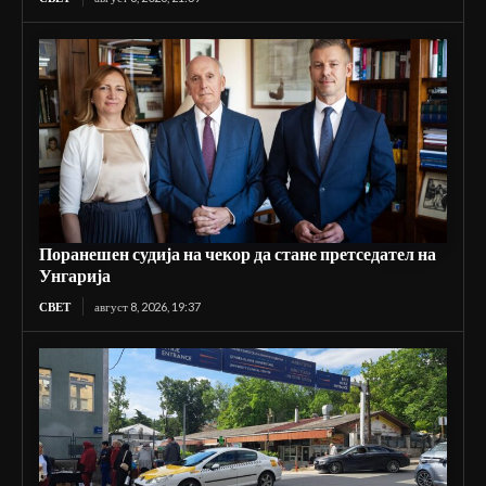
Поранешен судија на чекор да стане претседател на
Унгарија
СВЕТ
август 8, 2026, 19:37