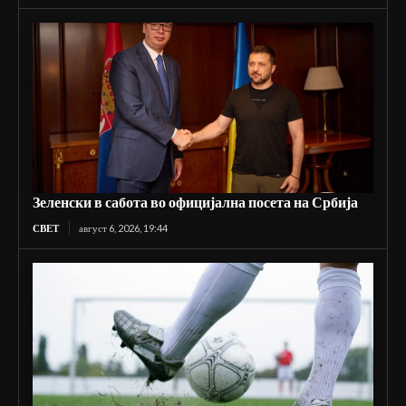
Зеленски в сабота во официјална посета на Србија
СВЕТ
август 6, 2026, 19:44