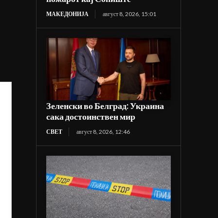
МАКЕДОНИЈА
август 8, 2026, 15:01
Зеленски во Белград: Украина
сака достоинствен мир
СВЕТ
август 8, 2026, 12:46