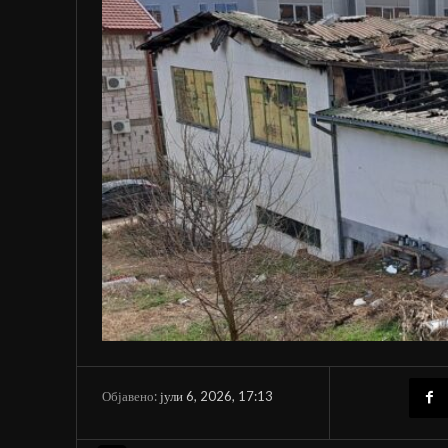
јули 6, 2026, 17:13
Објавено: