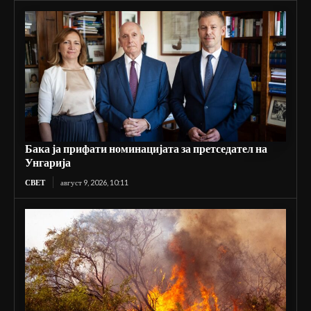
Бака ја прифати номинацијата за претседател на
Унгарија
СВЕТ
август 9, 2026, 10:11