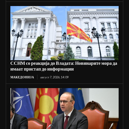
ССНМ со реакција до Владата: Новинарите мора да
имаат пристап до информации
МАКЕДОНИЈА
август 7, 2026, 14:09