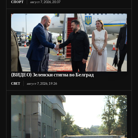
СПОРТ
август 7, 2026, 20:37
(ВИДЕО) Зеленски стигна во Белград
СВЕТ
август 7, 2026, 19:26