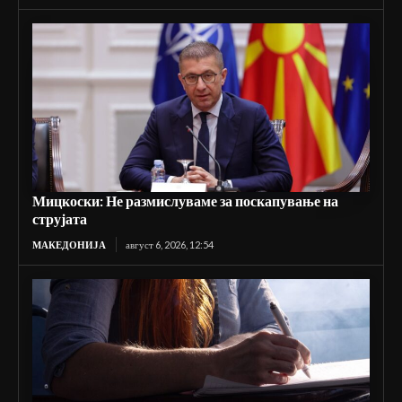
Мицкоски: Не размислуваме за поскапување на
струјата
МАКЕДОНИЈА
август 6, 2026, 12:54