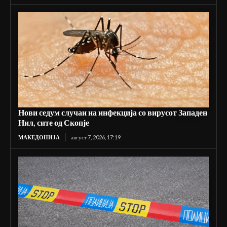
Нови седум случаи на инфекција со вирусот Западен
Нил, сите од Скопје
МАКЕДОНИЈА
август 7, 2026, 17:19