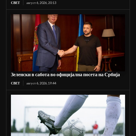
СВЕТ
август 6, 2026, 20:13
Зеленски в сабота во официјална посета на Србија
СВЕТ
август 6, 2026, 19:44