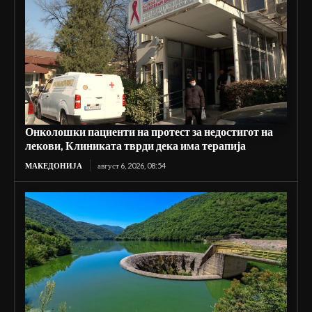
Онколошки пациенти на протест за недостигот на
лекови, Клиниката тврди дека има терапија
МАКЕДОНИЈА
август 6, 2026, 08:54