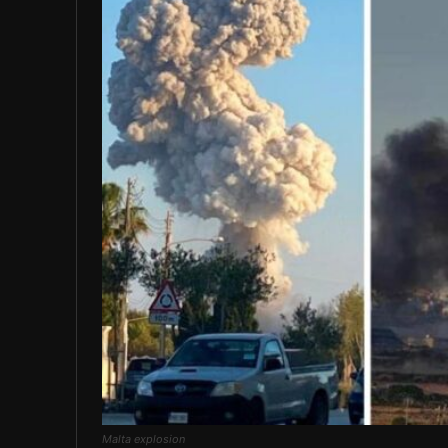
Malta explosion