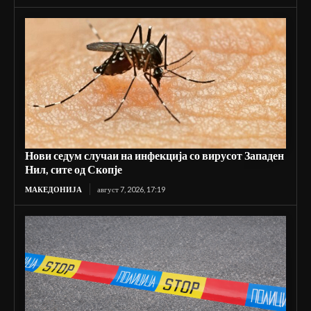
Нови седум случаи на инфекција со вирусот Западен
Нил, сите од Скопје
МАКЕДОНИЈА
август 7, 2026, 17:19