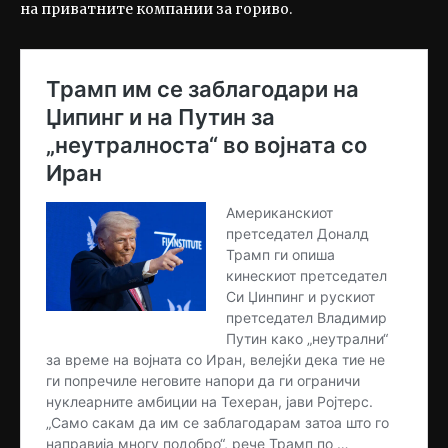
на приватните компании за гориво.