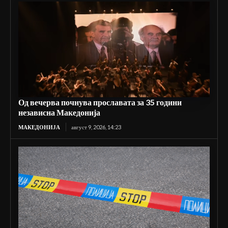
Од вечерва почнува прославата за 35 години
независна Македонија
МАКЕДОНИЈА
август 9, 2026, 14:23