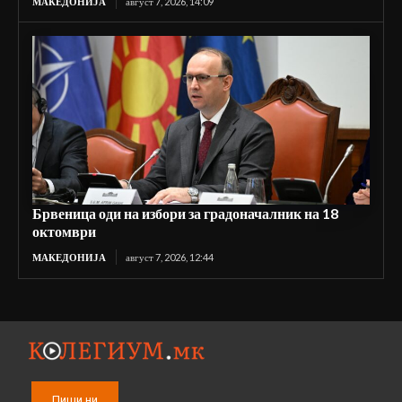
МАКЕДОНИЈА
август 7, 2026, 14:09
Брвеница оди на избори за градоначалник на 18
октомври
МАКЕДОНИЈА
август 7, 2026, 12:44
Пиши ни