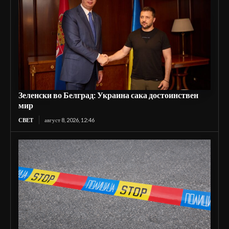
Зеленски во Белград: Украина сака достоинствен
мир
СВЕТ
август 8, 2026, 12:46