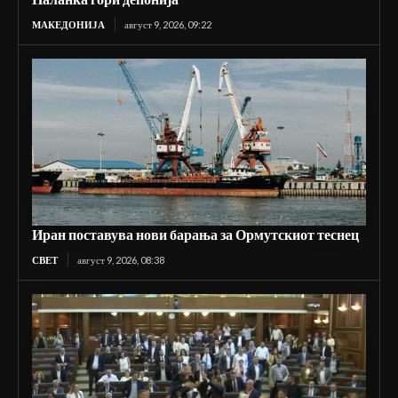
МАКЕДОНИЈА
август 9, 2026, 09:22
Иран поставува нови барања за Ормутскиот теснец
СВЕТ
август 9, 2026, 08:38