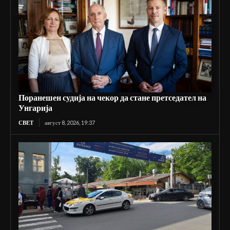
Поранешен судија на чекор да стане претседател на
Унгарија
СВЕТ
август 8, 2026, 19:37