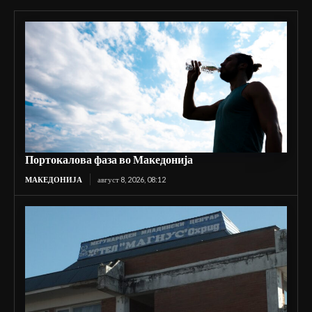
Портокалова фаза во Македонија
МАКЕДОНИЈА
август 8, 2026, 08:12