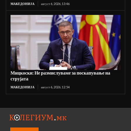
МАКЕДОНИЈА
август 6, 2026, 13:46
Мицкоски: Не размислуваме за поскапување на
струјата
МАКЕДОНИЈА
август 6, 2026, 12:54