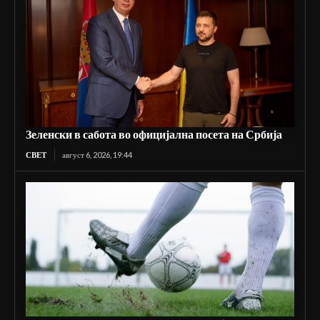
Зеленски в сабота во официјална посета на Србија
СВЕТ
август 6, 2026, 19:44