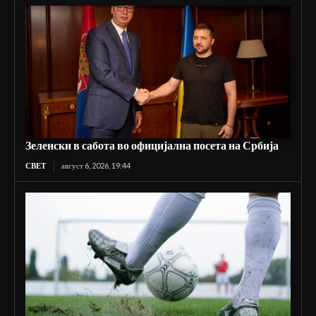
Зеленски в сабота во официјална посета на Србија
СВЕТ
август 6, 2026, 19:44