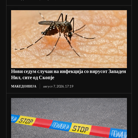
Нови седум случаи на инфекција со вирусот Западен
Нил, сите од Скопје
МАКЕДОНИЈА
август 7, 2026, 17:19