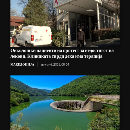
Онколошки пациенти на протест за недостигот на
лекови, Клиниката тврди дека има терапија
МАКЕДОНИЈА
август 6, 2026, 08:54