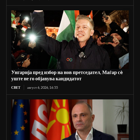
Унгарија пред избор на нов претседател, Маѓар сè
уште не го објавува кандидатот
СВЕТ
август 6, 2026, 16:55