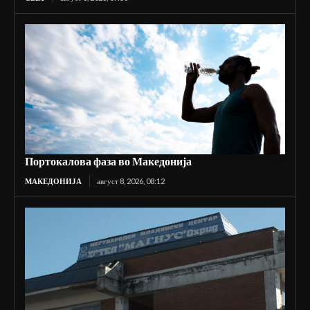
Портокалова фаза во Македонија
МАКЕДОНИЈА
август 8, 2026, 08:12