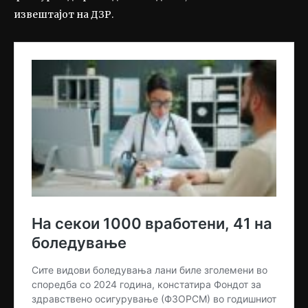
извештајот на ДЗР.