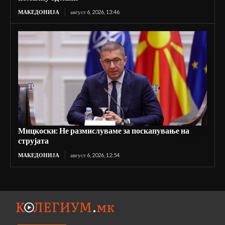
МАКЕДОНИЈА
август 6, 2026, 13:46
Мицкоски: Не размислуваме за поскапување на
струјата
МАКЕДОНИЈА
август 6, 2026, 12:54