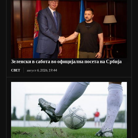
Зеленски в сабота во официјална посета на Србија
СВЕТ
август 6, 2026, 19:44