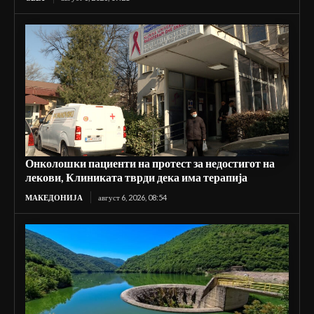
Онколошки пациенти на протест за недостигот на
лекови, Клиниката тврди дека има терапија
МАКЕДОНИЈА
август 6, 2026, 08:54