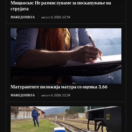
Мицкоски: Не размислуваме за поскапување на
струјата
МАКЕДОНИЈА
август 6, 2026, 12:54
Матурантите положија матура со оценка 3,66
МАКЕДОНИЈА
август 6, 2026, 12:24