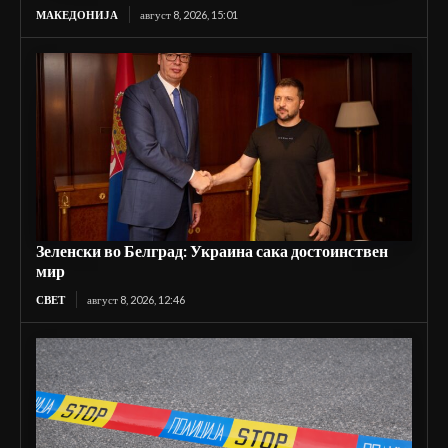
МАКЕДОНИЈА
август 8, 2026, 15:01
Зеленски во Белград: Украина сака достоинствен
мир
СВЕТ
август 8, 2026, 12:46