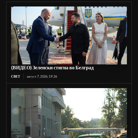
(ВИДЕО) Зеленски стигна во Белград
СВЕТ
август 7, 2026, 19:26