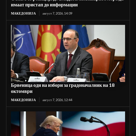
имаат пристап до информации
МАКЕДОНИЈА
август 7, 2026, 14:09
Брвеница оди на избори за градоначалник на 18
октомври
МАКЕДОНИЈА
август 7, 2026, 12:44