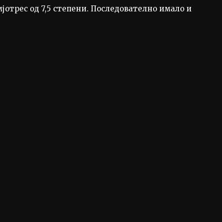
јотрес од 7,5 степени. Последователно имало и