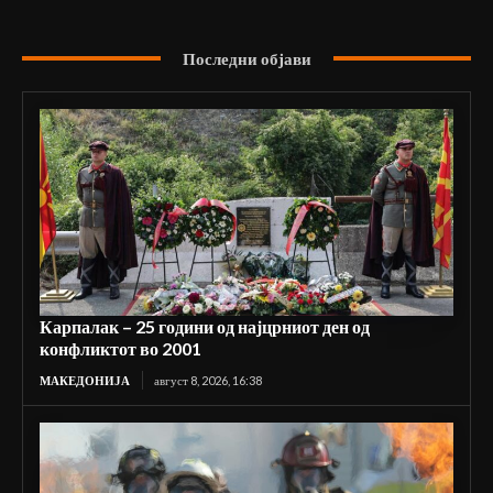
Последни објави
Карпалак – 25 години од најцрниот ден од
конфликтот во 2001
МАКЕДОНИЈА
август 8, 2026, 16:38