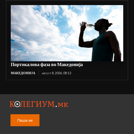
Портокалова фаза во Македонија
МАКЕДОНИЈА
август 8, 2026, 08:12
Пиши ни