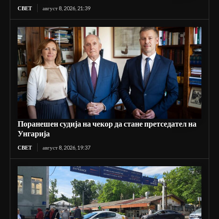
СВЕТ
август 8, 2026, 21:39
Поранешен судија на чекор да стане претседател на
Унгарија
СВЕТ
август 8, 2026, 19:37